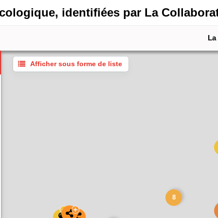
cologique, identifiées par La Collaborat
La
Afficher sous forme de liste
8